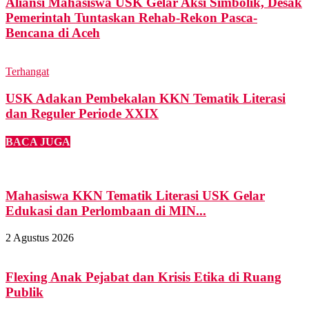
Aliansi Mahasiswa USK Gelar Aksi Simbolik, Desak
Pemerintah Tuntaskan Rehab-Rekon Pasca-
Bencana di Aceh
Terhangat
USK Adakan Pembekalan KKN Tematik Literasi
dan Reguler Periode XXIX
BACA JUGA
Mahasiswa KKN Tematik Literasi USK Gelar
Edukasi dan Perlombaan di MIN...
2 Agustus 2026
Flexing Anak Pejabat dan Krisis Etika di Ruang
Publik