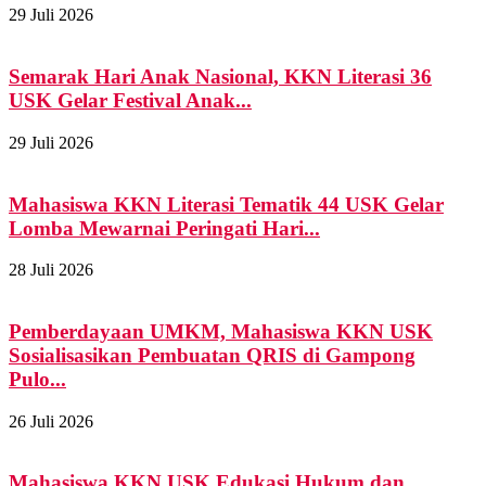
29 Juli 2026
Semarak Hari Anak Nasional, KKN Literasi 36
USK Gelar Festival Anak...
29 Juli 2026
Mahasiswa KKN Literasi Tematik 44 USK Gelar
Lomba Mewarnai Peringati Hari...
28 Juli 2026
Pemberdayaan UMKM, Mahasiswa KKN USK
Sosialisasikan Pembuatan QRIS di Gampong
Pulo...
26 Juli 2026
Mahasiswa KKN USK Edukasi Hukum dan