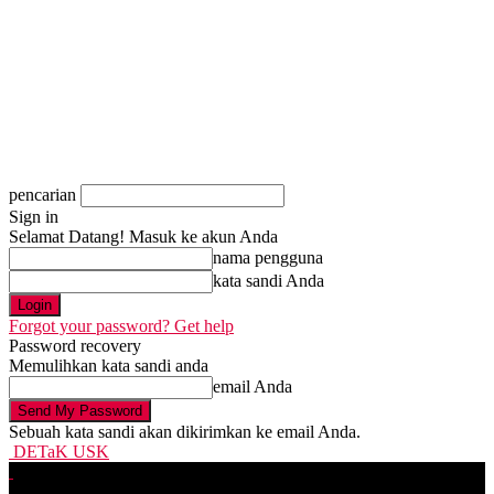
pencarian
Sign in
Selamat Datang! Masuk ke akun Anda
nama pengguna
kata sandi Anda
Forgot your password? Get help
Password recovery
Memulihkan kata sandi anda
email Anda
Sebuah kata sandi akan dikirimkan ke email Anda.
DETaK USK