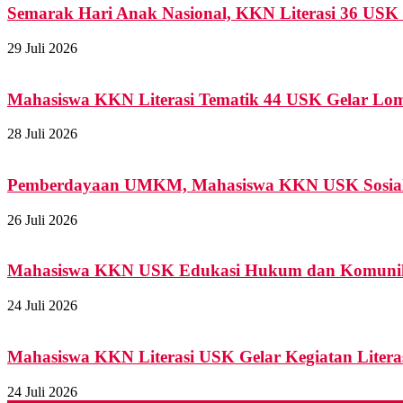
Semarak Hari Anak Nasional, KKN Literasi 36 USK G
29 Juli 2026
Mahasiswa KKN Literasi Tematik 44 USK Gelar Lomb
28 Juli 2026
Pemberdayaan UMKM, Mahasiswa KKN USK Sosialis
26 Juli 2026
Mahasiswa KKN USK Edukasi Hukum dan Komunikas
24 Juli 2026
Mahasiswa KKN Literasi USK Gelar Kegiatan Literas
24 Juli 2026