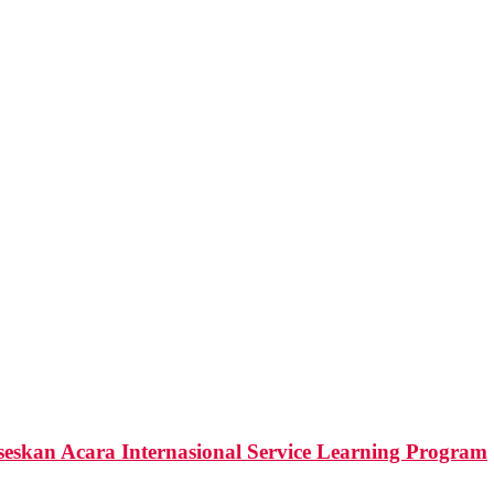
skan Acara Internasional Service Learning Program