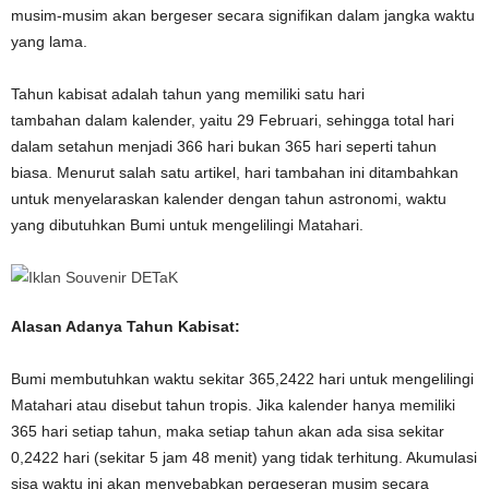
musim-musim akan bergeser secara signifikan dalam jangka waktu
yang lama.
Tahun kabisat adalah tahun yang memiliki satu hari
tambahan dalam kalender, yaitu 29 Februari, sehingga total hari
dalam setahun menjadi 366 hari bukan 365 hari seperti tahun
biasa. Menurut salah satu artikel, hari tambahan ini ditambahkan
untuk menyelaraskan kalender dengan tahun astronomi, waktu
yang dibutuhkan Bumi untuk mengelilingi Matahari.
Alasan Adanya Tahun Kabisat:
Bumi membutuhkan waktu sekitar 365,2422 hari untuk mengelilingi
Matahari atau disebut tahun tropis. Jika kalender hanya memiliki
365 hari setiap tahun, maka setiap tahun akan ada sisa sekitar
0,2422 hari (sekitar 5 jam 48 menit) yang tidak terhitung. Akumulasi
sisa waktu ini akan menyebabkan pergeseran musim secara