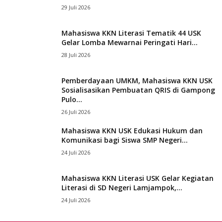
29 Juli 2026
Mahasiswa KKN Literasi Tematik 44 USK
Gelar Lomba Mewarnai Peringati Hari...
28 Juli 2026
Pemberdayaan UMKM, Mahasiswa KKN USK
Sosialisasikan Pembuatan QRIS di Gampong
Pulo...
26 Juli 2026
Mahasiswa KKN USK Edukasi Hukum dan
Komunikasi bagi Siswa SMP Negeri...
24 Juli 2026
Mahasiswa KKN Literasi USK Gelar Kegiatan
Literasi di SD Negeri Lamjampok,...
24 Juli 2026