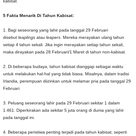
kabisat.
5 Fakta Menarik Di Tahun Kabisat:
1. Bagi seseorang yang lahir pada tanggal 29 Februari
disebut
leaplings
atau
leapers
. Mereka merayakan ulang tahun
setiap 4 tahun sekali. Jika ingin merayakan setiap tahun sekali,
maka dirayakan pada 28 Februari/1 Maret di tahun non-kabisat.
2. Di beberapa budaya, tahun kabisat dianggap sebagai waktu
untuk melakukan hal-hal yang tidak biasa. Misalnya, dalam tradisi
Irlandia, perempuan diizinkan untuk melamar pria pada tanggal 29
Februari.
3. Peluang seseorang lahir pada 29 Februari sekitar 1 dalam
1.461. Diperkirakan ada sekitar 5 juta orang di dunia yang lahir
pada tanggal ini.
4. Beberapa peristiwa penting terjadi pada tahun kabisat, seperti