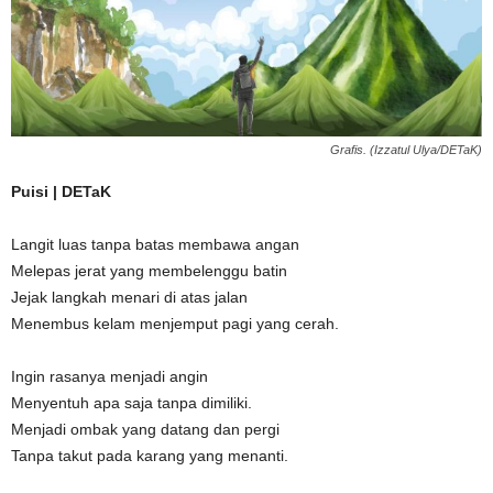
Grafis. (Izzatul Ulya/DETaK)
Puisi | DETaK
Langit luas tanpa batas membawa angan
Melepas jerat yang membelenggu batin
Jejak langkah menari di atas jalan
Menembus kelam menjemput pagi yang cerah.
Ingin rasanya menjadi angin
Menyentuh apa saja tanpa dimiliki.
Menjadi ombak yang datang dan pergi
Tanpa takut pada karang yang menanti.