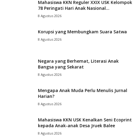
Mahasiswa KKN Reguler XXIX USK Kelompok
78 Peringati Hari Anak Nasional...
8 Agustus 2026
Korupsi yang Membungkam Suara Satwa
8 Agustus 2026
Negara yang Berhemat, Literasi Anak
Bangsa yang Sekarat
8 Agustus 2026
Mengapa Anak Muda Perlu Menulis Jurnal
Harian?
8 Agustus 2026
Mahasiswa KKN USK Kenalkan Seni Ecoprint
kepada Anak-anak Desa Jruek Balee
8 Agustus 2026