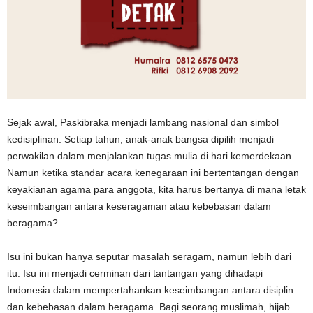
Sejak awal, Paskibraka menjadi lambang nasional dan simbol
kedisiplinan. Setiap tahun, anak-anak bangsa dipilih menjadi
perwakilan dalam menjalankan tugas mulia di hari kemerdekaan.
Namun ketika standar acara kenegaraan ini bertentangan dengan
keyakianan agama para anggota, kita harus bertanya di mana letak
keseimbangan antara keseragaman atau kebebasan dalam
beragama?
Isu ini bukan hanya seputar masalah seragam, namun lebih dari
itu. Isu ini menjadi cerminan dari tantangan yang dihadapi
Indonesia dalam mempertahankan keseimbangan antara disiplin
dan kebebasan dalam beragama. Bagi seorang muslimah, hijab