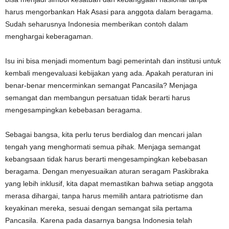
harus mengorbankan Hak Asasi para anggota dalam beragama.
Sudah seharusnya Indonesia memberikan contoh dalam
menghargai keberagaman.
Isu ini bisa menjadi momentum bagi pemerintah dan institusi untuk
kembali mengevaluasi kebijakan yang ada. Apakah peraturan ini
benar-benar mencerminkan semangat Pancasila? Menjaga
semangat dan membangun persatuan tidak berarti harus
mengesampingkan kebebasan beragama.
Sebagai bangsa, kita perlu terus berdialog dan mencari jalan
tengah yang menghormati semua pihak. Menjaga semangat
kebangsaan tidak harus berarti mengesampingkan kebebasan
beragama. Dengan menyesuaikan aturan seragam Paskibraka
yang lebih inklusif, kita dapat memastikan bahwa setiap anggota
merasa dihargai, tanpa harus memilih antara patriotisme dan
keyakinan mereka, sesuai dengan semangat sila pertama
Pancasila. Karena pada dasarnya bangsa Indonesia telah