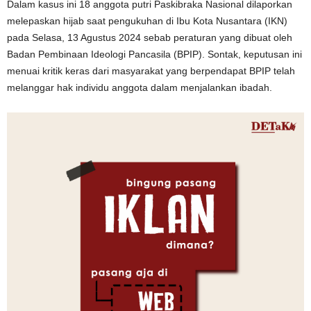
Dalam kasus ini 18 anggota putri Paskibraka Nasional dilaporkan
melepaskan hijab saat pengukuhan di Ibu Kota Nusantara (IKN)
pada Selasa, 13 Agustus 2024 sebab peraturan yang dibuat oleh
Badan Pembinaan Ideologi Pancasila (BPIP). Sontak, keputusan ini
menuai kritik keras dari masyarakat yang berpendapat BPIP telah
melanggar hak individu anggota dalam menjalankan ibadah.