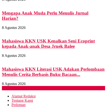
Mengapa Anak Muda Perlu Menulis Jurnal
Harian?
8 Agustus 2026
Mahasiswa KKN USK Kenalkan Seni Ecoprint
kepada Anak-anak Desa Jruek Balee
8 Agustus 2026
Mahasiswa KKN Literasi USK Adakan Perlombaan
Menulis Cerita Berbasis Buku Bacaan...
8 Agustus 2026
Instagram
Spotify
Youtube
Alamat Redaksi
Tentang Kami
Pedoman