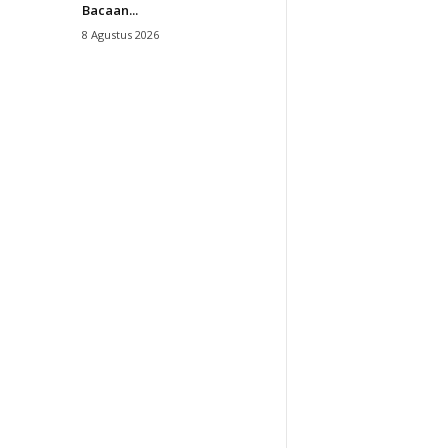
Bacaan...
8 Agustus 2026