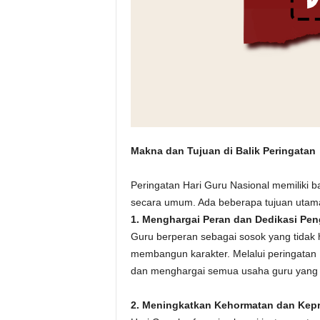
Makna dan Tujuan di Balik Peringatan
Peringatan Hari Guru Nasional memiliki b
secara umum. Ada beberapa tujuan utama d
1. Menghargai Peran dan Dedikasi Pen
Guru berperan sebagai sosok yang tidak 
membangun karakter. Melalui peringatan 
dan menghargai semua usaha guru yang se
2. Meningkatkan Kehormatan dan Kepr