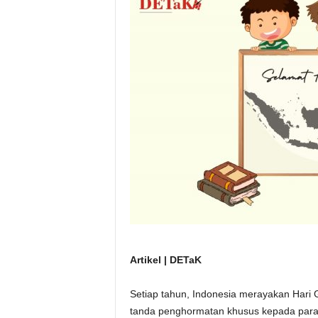
Artikel | DETaK
Setiap tahun, Indonesia merayakan Hari 
tanda penghormatan khusus kepada para p