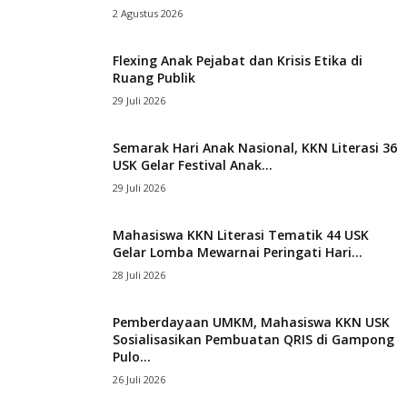
2 Agustus 2026
Flexing Anak Pejabat dan Krisis Etika di
Ruang Publik
29 Juli 2026
Semarak Hari Anak Nasional, KKN Literasi 36
USK Gelar Festival Anak...
29 Juli 2026
Mahasiswa KKN Literasi Tematik 44 USK
Gelar Lomba Mewarnai Peringati Hari...
28 Juli 2026
Pemberdayaan UMKM, Mahasiswa KKN USK
Sosialisasikan Pembuatan QRIS di Gampong
Pulo...
26 Juli 2026