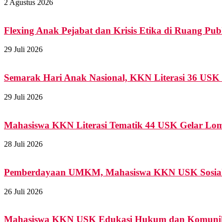
2 Agustus 2026
Flexing Anak Pejabat dan Krisis Etika di Ruang Pub
29 Juli 2026
Semarak Hari Anak Nasional, KKN Literasi 36 USK G
29 Juli 2026
Mahasiswa KKN Literasi Tematik 44 USK Gelar Lomb
28 Juli 2026
Pemberdayaan UMKM, Mahasiswa KKN USK Sosialis
26 Juli 2026
Mahasiswa KKN USK Edukasi Hukum dan Komunikas