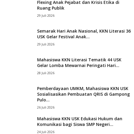
Flexing Anak Pejabat dan Krisis Etika di
Ruang Publik
29 Juli 2026
Semarak Hari Anak Nasional, KKN Literasi 36
USK Gelar Festival Anak...
29 Juli 2026
Mahasiswa KKN Literasi Tematik 44 USK
Gelar Lomba Mewarnai Peringati Hari...
28 Juli 2026
Pemberdayaan UMKM, Mahasiswa KKN USK
Sosialisasikan Pembuatan QRIS di Gampong
Pulo...
26 Juli 2026
Mahasiswa KKN USK Edukasi Hukum dan
Komunikasi bagi Siswa SMP Negeri...
24 Juli 2026