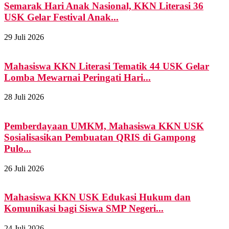
Semarak Hari Anak Nasional, KKN Literasi 36
USK Gelar Festival Anak...
29 Juli 2026
Mahasiswa KKN Literasi Tematik 44 USK Gelar
Lomba Mewarnai Peringati Hari...
28 Juli 2026
Pemberdayaan UMKM, Mahasiswa KKN USK
Sosialisasikan Pembuatan QRIS di Gampong
Pulo...
26 Juli 2026
Mahasiswa KKN USK Edukasi Hukum dan
Komunikasi bagi Siswa SMP Negeri...
24 Juli 2026