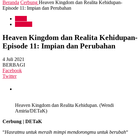
Beranda
Cerbung
Heaven Kingdom dan Realita Kehidupan-
Episode 11: Impian dan Perubahan
Sastra
Cerbung
Heaven Kingdom dan Realita Kehidupan-
Episode 11: Impian dan Perubahan
4 Juli 2021
BERBAGI
Facebook
Twitter
Heaven Kingdom dan Realita Kehidupan. (Wendi
Amiria/DETaK)
Cerbung | DETaK
“
Hasratmu untuk meraih mimpi mendorongmu untuk berubah
“