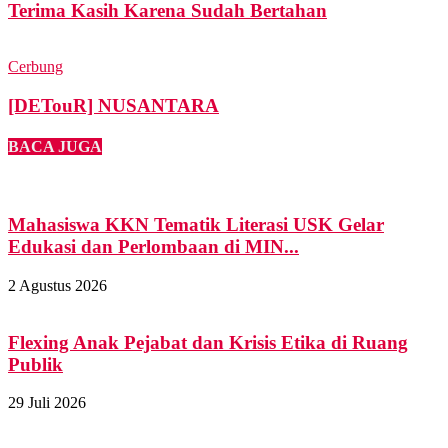
Terima Kasih Karena Sudah Bertahan
Cerbung
[DETouR] NUSANTARA
BACA JUGA
Mahasiswa KKN Tematik Literasi USK Gelar
Edukasi dan Perlombaan di MIN...
2 Agustus 2026
Flexing Anak Pejabat dan Krisis Etika di Ruang
Publik
29 Juli 2026