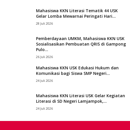
Mahasiswa KKN Literasi Tematik 44 USK
Gelar Lomba Mewarnai Peringati Hari...
28 Juli 2026
Pemberdayaan UMKM, Mahasiswa KKN USK
Sosialisasikan Pembuatan QRIS di Gampong
Pulo...
26 Juli 2026
Mahasiswa KKN USK Edukasi Hukum dan
Komunikasi bagi Siswa SMP Negeri...
24 Juli 2026
Mahasiswa KKN Literasi USK Gelar Kegiatan
Literasi di SD Negeri Lamjampok,...
24 Juli 2026