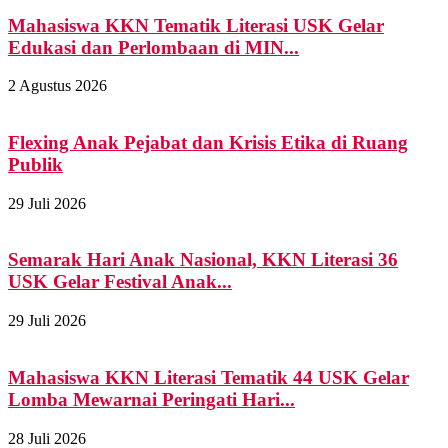
Mahasiswa KKN Tematik Literasi USK Gelar
Edukasi dan Perlombaan di MIN...
2 Agustus 2026
Flexing Anak Pejabat dan Krisis Etika di Ruang
Publik
29 Juli 2026
Semarak Hari Anak Nasional, KKN Literasi 36
USK Gelar Festival Anak...
29 Juli 2026
Mahasiswa KKN Literasi Tematik 44 USK Gelar
Lomba Mewarnai Peringati Hari...
28 Juli 2026