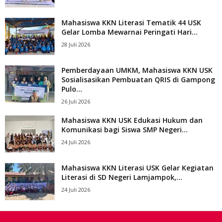
Mahasiswa KKN Literasi Tematik 44 USK
Gelar Lomba Mewarnai Peringati Hari...
28 Juli 2026
Pemberdayaan UMKM, Mahasiswa KKN USK
Sosialisasikan Pembuatan QRIS di Gampong
Pulo...
26 Juli 2026
Mahasiswa KKN USK Edukasi Hukum dan
Komunikasi bagi Siswa SMP Negeri...
24 Juli 2026
Mahasiswa KKN Literasi USK Gelar Kegiatan
Literasi di SD Negeri Lamjampok,...
24 Juli 2026