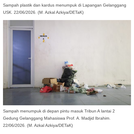
Sampah plastik dan kardus menumpuk di Lapangan Gelanggang
USK. 22/06/2026. (M. Azkal Azkiya/DETaK)
Sampah menumpuk di depan pintu masuk Tribun A lantai 2
Gedung Gelanggang Mahasiswa Prof. A. Madjid Ibrahim.
22/06/2026. (M. Azkal Azkiya/DETaK)