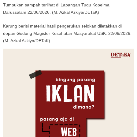
Tumpukan sampah terlihat di Lapangan Tugu Kopelma
Darussalam 22/06/2026. (M. Azkal Azkiya/DETaK)
Karung berisi material hasil pengerukan selokan diletakkan di
depan Gedung Magister Kesehatan Masyarakat USK. 22/06/2026.
(M. Azkal Azkiya/DETaK)