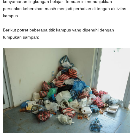
kenyamanan lingkungan belajar. Temuan ini menunjukkan
persoalan kebersihan masih menjadi perhatian di tengah aktivitas
kampus.
Berikut potret beberapa titik kampus yang dipenuhi dengan
tumpukan sampah: