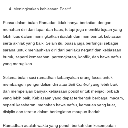
Meningkatkan kebiasaan Positif
Puasa dalam bulan Ramadan tidak hanya berkaitan dengan
menahan diri dari lapar dan haus, tetapi juga memiliki tujuan yang
lebih luas dalam meningkatkan ibadah dan membentuk kebiasaan
serta akhlak yang baik. Selain itu, puasa juga berfungsi sebagai
sarana untuk menjauhkan diri dari perilaku negatif dan kebiasaan
buruk, seperti kemarahan, pertengkaran, konflik, dan hawa nafsu
yang merugikan.
Selama bulan suci ramadhan kebanyakan orang focus untuk
membangun pengendalian diri atau
Self Control
yang lebih baik
dan mempelajari banyak kebiasaan positif untuk menjadi pribadi
yang lebih baik. Kebiasaan yang dapat terbentuk berbagai macam,
seperti kesabaran, menahan hawa nafsu, kemauan yang kuat,
disiplin dan teratur dalam berkegiatan maupun ibadah.
Ramadhan adalah waktu yang penuh berkah dan kesempatan