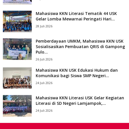
Mahasiswa KKN Literasi Tematik 44 USK
Gelar Lomba Mewarnai Peringati Hari...
28 Juli 2026
Pemberdayaan UMKM, Mahasiswa KKN USK
Sosialisasikan Pembuatan QRIS di Gampong
Pulo...
26 Juli 2026
Mahasiswa KKN USK Edukasi Hukum dan
Komunikasi bagi Siswa SMP Negeri...
24 Juli 2026
Mahasiswa KKN Literasi USK Gelar Kegiatan
Literasi di SD Negeri Lamjampok,...
24 Juli 2026