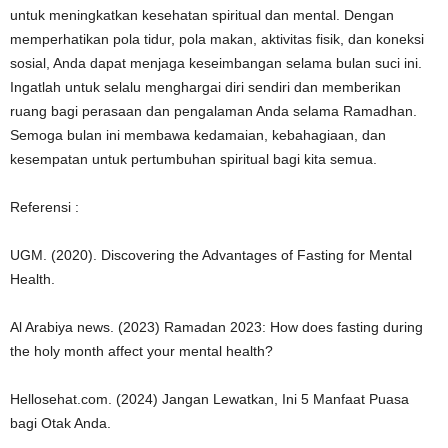
untuk meningkatkan kesehatan spiritual dan mental. Dengan
memperhatikan pola tidur, pola makan, aktivitas fisik, dan koneksi
sosial, Anda dapat menjaga keseimbangan selama bulan suci ini.
Ingatlah untuk selalu menghargai diri sendiri dan memberikan
ruang bagi perasaan dan pengalaman Anda selama Ramadhan.
Semoga bulan ini membawa kedamaian, kebahagiaan, dan
kesempatan untuk pertumbuhan spiritual bagi kita semua.
Referensi :
UGM. (2020). Discovering the Advantages of Fasting for Mental
Health.
Al Arabiya news. (2023) Ramadan 2023: How does fasting during
the holy month affect your mental health?
Hellosehat.com. (2024) Jangan Lewatkan, Ini 5 Manfaat Puasa
bagi Otak Anda.