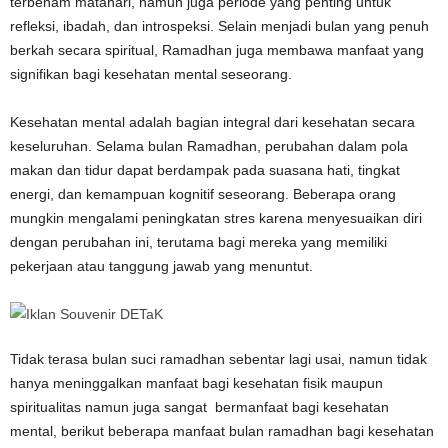
terbenam matahari, namun juga periode yang penting untuk
refleksi, ibadah, dan introspeksi. Selain menjadi bulan yang penuh
berkah secara spiritual, Ramadhan juga membawa manfaat yang
signifikan bagi kesehatan mental seseorang.
Kesehatan mental adalah bagian integral dari kesehatan secara
keseluruhan. Selama bulan Ramadhan, perubahan dalam pola
makan dan tidur dapat berdampak pada suasana hati, tingkat
energi, dan kemampuan kognitif seseorang. Beberapa orang
mungkin mengalami peningkatan stres karena menyesuaikan diri
dengan perubahan ini, terutama bagi mereka yang memiliki
pekerjaan atau tanggung jawab yang menuntut.
Tidak terasa bulan suci ramadhan sebentar lagi usai, namun tidak
hanya meninggalkan manfaat bagi kesehatan fisik maupun
spiritualitas namun juga sangat bermanfaat bagi kesehatan
mental, berikut beberapa manfaat bulan ramadhan bagi kesehatan