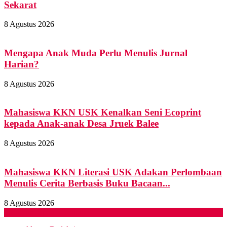
Sekarat
8 Agustus 2026
Mengapa Anak Muda Perlu Menulis Jurnal
Harian?
8 Agustus 2026
Mahasiswa KKN USK Kenalkan Seni Ecoprint
kepada Anak-anak Desa Jruek Balee
8 Agustus 2026
Mahasiswa KKN Literasi USK Adakan Perlombaan
Menulis Cerita Berbasis Buku Bacaan...
8 Agustus 2026
Instagram
Spotify
Youtube