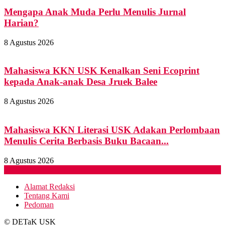
Mengapa Anak Muda Perlu Menulis Jurnal
Harian?
8 Agustus 2026
Mahasiswa KKN USK Kenalkan Seni Ecoprint
kepada Anak-anak Desa Jruek Balee
8 Agustus 2026
Mahasiswa KKN Literasi USK Adakan Perlombaan
Menulis Cerita Berbasis Buku Bacaan...
8 Agustus 2026
Instagram
Spotify
Youtube
Alamat Redaksi
Tentang Kami
Pedoman
© DETaK USK