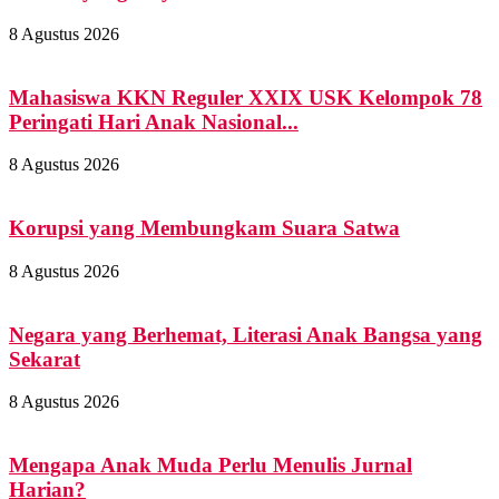
8 Agustus 2026
Mahasiswa KKN Reguler XXIX USK Kelompok 78
Peringati Hari Anak Nasional...
8 Agustus 2026
Korupsi yang Membungkam Suara Satwa
8 Agustus 2026
Negara yang Berhemat, Literasi Anak Bangsa yang
Sekarat
8 Agustus 2026
Mengapa Anak Muda Perlu Menulis Jurnal
Harian?