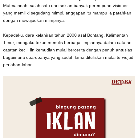
Mutmainnah, salah satu dari sekian banyak perempuan visioner
yang memiliki segudang mimpi, anggapan itu mampu ia patahkan
dengan mewujudkan mimpinya.
Kepadaku, dara kelahiran tahun 2000 asal Bontang, Kalimantan
Timur, mengaku tekun menulis berbagai impiannya dalam catatan-
catatan kecil. Iin kemudian mulai bercerita dengan penuh antusias
bagaimana doa-doanya yang sudah lama dituliskan mulai terwujud
perlahan-lahan.