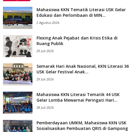
Mahasiswa KKN Tematik Literasi USK Gelar
Edukasi dan Perlombaan di MIN...
2 Agustus 2026
Flexing Anak Pejabat dan Krisis Etika di
Ruang Publik
29 Juli 2026
Semarak Hari Anak Nasional, KKN Literasi 36
USK Gelar Festival Anak...
29 Juli 2026
Mahasiswa KKN Literasi Tematik 44 USK
Gelar Lomba Mewarnai Peringati Hari...
28 Juli 2026
Pemberdayaan UMKM, Mahasiswa KKN USK
Sosialisasikan Pembuatan QRIS di Gampong