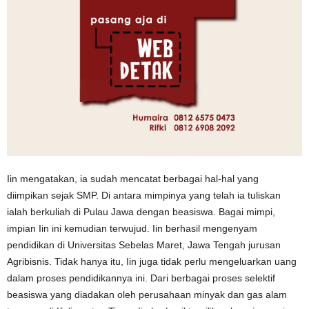
Iin mengatakan, ia sudah mencatat berbagai hal-hal yang
diimpikan sejak SMP. Di antara mimpinya yang telah ia tuliskan
ialah berkuliah di Pulau Jawa dengan beasiswa. Bagai mimpi,
impian Iin ini kemudian terwujud. Iin berhasil mengenyam
pendidikan di Universitas Sebelas Maret, Jawa Tengah jurusan
Agribisnis. Tidak hanya itu, Iin juga tidak perlu mengeluarkan uang
dalam proses pendidikannya ini. Dari berbagai proses selektif
beasiswa yang diadakan oleh perusahaan minyak dan gas alam