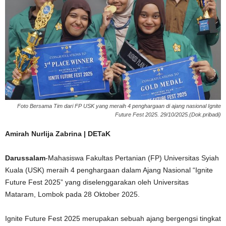
Foto Bersama Tim dari FP USK yang meraih 4 penghargaan di ajang nasional Ignite
Future Fest 2025. 29/10/2025.(Dok.pribadi)
Amirah Nurlija Zabrina | DETaK
Darussalam
-Mahasiswa Fakultas Pertanian (FP) Universitas Syiah
Kuala (USK) meraih 4 penghargaan dalam Ajang Nasional “Ignite
Future Fest 2025” yang diselenggarakan oleh Universitas
Mataram, Lombok pada 28 Oktober 2025.
Ignite Future Fest 2025 merupakan sebuah ajang bergengsi tingkat