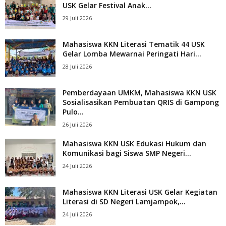
USK Gelar Festival Anak...
29 Juli 2026
Mahasiswa KKN Literasi Tematik 44 USK
Gelar Lomba Mewarnai Peringati Hari...
28 Juli 2026
Pemberdayaan UMKM, Mahasiswa KKN USK
Sosialisasikan Pembuatan QRIS di Gampong
Pulo...
26 Juli 2026
Mahasiswa KKN USK Edukasi Hukum dan
Komunikasi bagi Siswa SMP Negeri...
24 Juli 2026
Mahasiswa KKN Literasi USK Gelar Kegiatan
Literasi di SD Negeri Lamjampok,...
24 Juli 2026