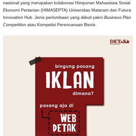
nasional yang merupakan kolaborasi Himpunan Mahasiswa Sosial
Ekonomi Pertanian (HIMASEPTA) Universitas Mataram dan Futura
Innovation Hub. Jenis perlombaan yang diikuti yakni
Business Plan
Competition
atau Kompetisi Perencanaan Bisnis.