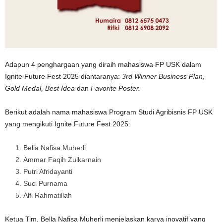
Adapun 4 penghargaan yang diraih mahasiswa FP USK dalam
Ignite Future Fest 2025 diantaranya:
3rd Winner Business Plan,
Gold Medal, Best Idea
dan
Favorite Poster.
Berikut adalah nama mahasiswa Program Studi Agribisnis FP USK
yang mengikuti Ignite Future Fest 2025:
Bella Nafisa Muherli
Ammar Faqih Zulkarnain
Putri Afridayanti
Suci Purnama
Alfi Rahmatillah
Ketua Tim, Bella Nafisa Muherli menjelaskan karya inovatif yang