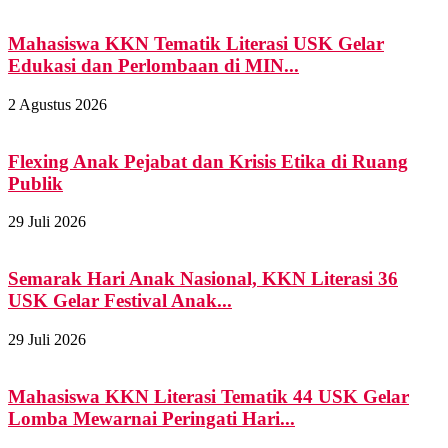
Mahasiswa KKN Tematik Literasi USK Gelar
Edukasi dan Perlombaan di MIN...
2 Agustus 2026
Flexing Anak Pejabat dan Krisis Etika di Ruang
Publik
29 Juli 2026
Semarak Hari Anak Nasional, KKN Literasi 36
USK Gelar Festival Anak...
29 Juli 2026
Mahasiswa KKN Literasi Tematik 44 USK Gelar
Lomba Mewarnai Peringati Hari...