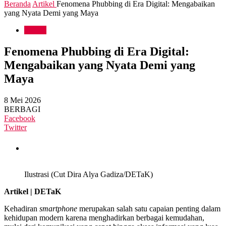
Beranda
Artikel
Fenomena Phubbing di Era Digital: Mengabaikan
yang Nyata Demi yang Maya
Artikel
Fenomena Phubbing di Era Digital:
Mengabaikan yang Nyata Demi yang
Maya
8 Mei 2026
BERBAGI
Facebook
Twitter
Ilustrasi (Cut Dira Alya Gadiza/DETaK)
Artikel | DETaK
Kehadiran
smartphone
merupakan salah satu capaian penting dalam
kehidupan modern karena menghadirkan berbagai kemudahan,