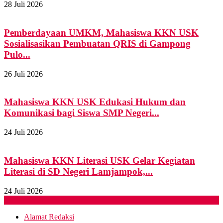
28 Juli 2026
Pemberdayaan UMKM, Mahasiswa KKN USK
Sosialisasikan Pembuatan QRIS di Gampong
Pulo...
26 Juli 2026
Mahasiswa KKN USK Edukasi Hukum dan
Komunikasi bagi Siswa SMP Negeri...
24 Juli 2026
Mahasiswa KKN Literasi USK Gelar Kegiatan
Literasi di SD Negeri Lamjampok,...
24 Juli 2026
Instagram
Spotify
Youtube
Alamat Redaksi