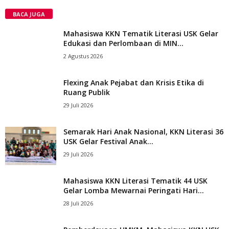
BACA JUGA
Mahasiswa KKN Tematik Literasi USK Gelar
Edukasi dan Perlombaan di MIN...
2 Agustus 2026
Flexing Anak Pejabat dan Krisis Etika di
Ruang Publik
29 Juli 2026
Semarak Hari Anak Nasional, KKN Literasi 36
USK Gelar Festival Anak...
29 Juli 2026
Mahasiswa KKN Literasi Tematik 44 USK
Gelar Lomba Mewarnai Peringati Hari...
28 Juli 2026