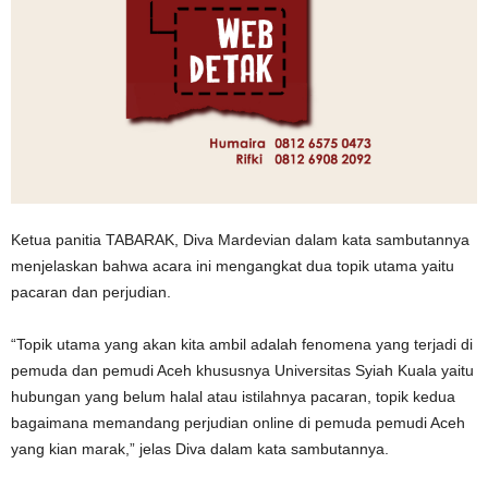
Ketua panitia TABARAK, Diva Mardevian dalam kata sambutannya
menjelaskan bahwa acara ini mengangkat dua topik utama yaitu
pacaran dan perjudian.
“Topik utama yang akan kita ambil adalah fenomena yang terjadi di
pemuda dan pemudi Aceh khususnya Universitas Syiah Kuala yaitu
hubungan yang belum halal atau istilahnya pacaran, topik kedua
bagaimana memandang perjudian online di pemuda pemudi Aceh
yang kian marak,” jelas Diva dalam kata sambutannya.