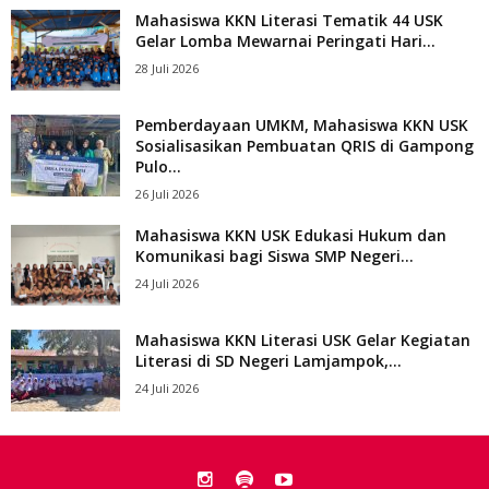
Mahasiswa KKN Literasi Tematik 44 USK
Gelar Lomba Mewarnai Peringati Hari...
28 Juli 2026
Pemberdayaan UMKM, Mahasiswa KKN USK
Sosialisasikan Pembuatan QRIS di Gampong
Pulo...
26 Juli 2026
Mahasiswa KKN USK Edukasi Hukum dan
Komunikasi bagi Siswa SMP Negeri...
24 Juli 2026
Mahasiswa KKN Literasi USK Gelar Kegiatan
Literasi di SD Negeri Lamjampok,...
24 Juli 2026