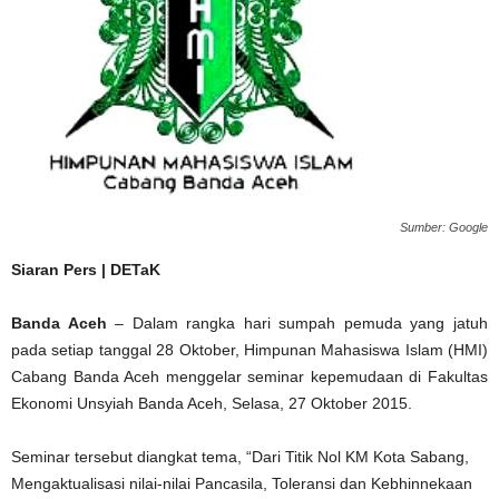
Sumber: Google
Siaran Pers | DETaK
Banda Aceh
– Dalam rangka hari sumpah pemuda yang jatuh
pada setiap tanggal 28 Oktober, Himpunan Mahasiswa Islam (HMI)
Cabang Banda Aceh menggelar seminar kepemudaan di Fakultas
Ekonomi Unsyiah Banda Aceh, Selasa, 27 Oktober 2015.
Seminar tersebut diangkat tema, “Dari Titik Nol KM Kota Sabang,
Mengaktualisasi nilai-nilai Pancasila, Toleransi dan Kebhinnekaan