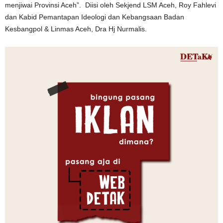
menjiwai Provinsi Aceh”. Diisi oleh Sekjend LSM Aceh, Roy Fahlevi
dan Kabid Pemantapan Ideologi dan Kebangsaan Badan
Kesbangpol & Linmas Aceh, Dra Hj Nurmalis.