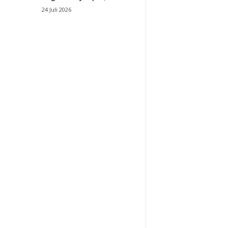
24 Juli 2026