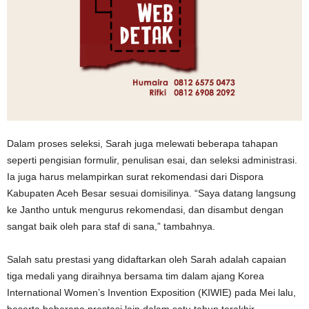
Dalam proses seleksi, Sarah juga melewati beberapa tahapan
seperti pengisian formulir, penulisan esai, dan seleksi administrasi.
Ia juga harus melampirkan surat rekomendasi dari Dispora
Kabupaten Aceh Besar sesuai domisilinya. “Saya datang langsung
ke Jantho untuk mengurus rekomendasi, dan disambut dengan
sangat baik oleh para staf di sana,” tambahnya.
Salah satu prestasi yang didaftarkan oleh Sarah adalah capaian
tiga medali yang diraihnya bersama tim dalam ajang Korea
International Women’s Invention Exposition (KIWIE) pada Mei lalu,