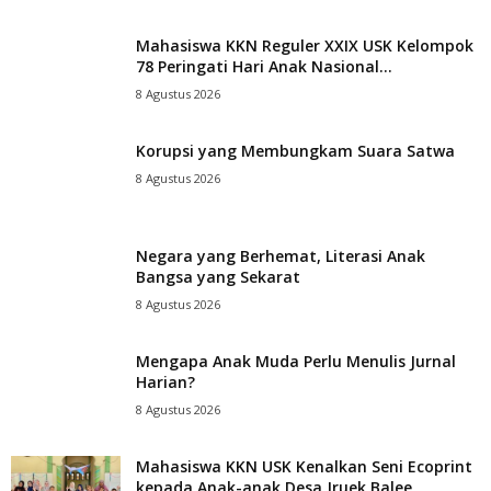
Mahasiswa KKN Reguler XXIX USK Kelompok
78 Peringati Hari Anak Nasional...
8 Agustus 2026
Korupsi yang Membungkam Suara Satwa
8 Agustus 2026
Negara yang Berhemat, Literasi Anak
Bangsa yang Sekarat
8 Agustus 2026
Mengapa Anak Muda Perlu Menulis Jurnal
Harian?
8 Agustus 2026
Mahasiswa KKN USK Kenalkan Seni Ecoprint
kepada Anak-anak Desa Jruek Balee