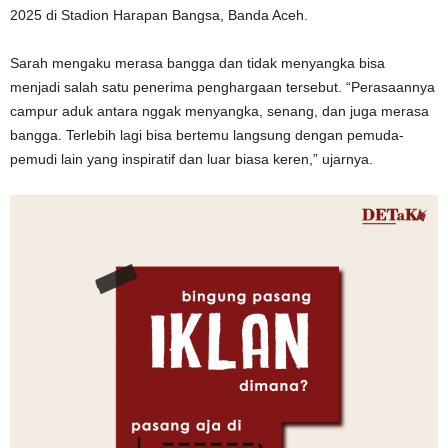
2025 di Stadion Harapan Bangsa, Banda Aceh.
Sarah mengaku merasa bangga dan tidak menyangka bisa
menjadi salah satu penerima penghargaan tersebut. “Perasaannya
campur aduk antara nggak menyangka, senang, dan juga merasa
bangga. Terlebih lagi bisa bertemu langsung dengan pemuda-
pemudi lain yang inspiratif dan luar biasa keren,” ujarnya.