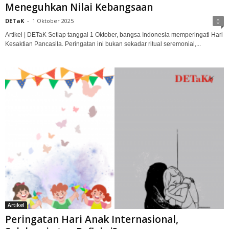
Meneguhkan Nilai Kebangsaan
DETaK
-
1 Oktober 2025
0
Artikel | DETaK Setiap tanggal 1 Oktober, bangsa Indonesia memperingati Hari
Kesaktian Pancasila. Peringatan ini bukan sekadar ritual seremonial,...
Artikel
Peringatan Hari Anak Internasional,