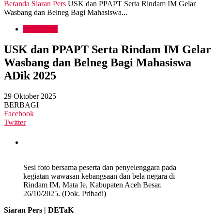
Beranda
Siaran Pers
USK dan PPAPT Serta Rindam IM Gelar
Wasbang dan Belneg Bagi Mahasiswa...
Siaran Pers
USK dan PPAPT Serta Rindam IM Gelar
Wasbang dan Belneg Bagi Mahasiswa
ADik 2025
29 Oktober 2025
BERBAGI
Facebook
Twitter
Sesi foto bersama peserta dan penyelenggara pada
kegiatan wawasan kebangsaan dan bela negara di
Rindam IM, Mata Ie, Kabupaten Aceh Besar.
26/10/2025. (Dok. Pribadi)
Siaran Pers | DETaK