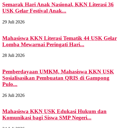
Semarak Hari Anak Nasional, KKN Literasi 36
USK Gelar Festival Anak...
29 Juli 2026
Mahasiswa KKN Literasi Tematik 44 USK Gelar
Lomba Mewarnai Peringati Hari...
28 Juli 2026
Pemberdayaan UMKM, Mahasiswa KKN USK
Sosialisasikan Pembuatan QRIS di Gampong
Pulo...
26 Juli 2026
Mahasiswa KKN USK Edukasi Hukum dan
Komunikasi bagi Siswa SMP Negeri...