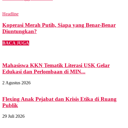
Headline
Koperasi Merah Putih, Siapa yang Benar-Benar
Diuntungkan?
BACA JUGA
Mahasiswa KKN Tematik Literasi USK Gelar
Edukasi dan Perlombaan di MIN...
2 Agustus 2026
Flexing Anak Pejabat dan Krisis Etika di Ruang
Publik
29 Juli 2026