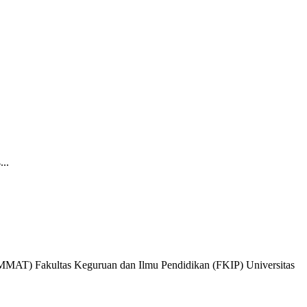
..
MAT) Fakultas Keguruan dan Ilmu Pendidikan (FKIP) Universitas