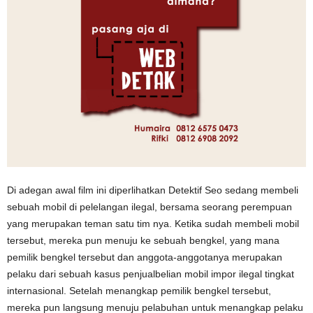
Di adegan awal film ini diperlihatkan Detektif Seo sedang membeli
sebuah mobil di pelelangan ilegal, bersama seorang perempuan
yang merupakan teman satu tim nya. Ketika sudah membeli mobil
tersebut, mereka pun menuju ke sebuah bengkel, yang mana
pemilik bengkel tersebut dan anggota-anggotanya merupakan
pelaku dari sebuah kasus penjualbelian mobil impor ilegal tingkat
internasional. Setelah menangkap pemilik bengkel tersebut,
mereka pun langsung menuju pelabuhan untuk menangkap pelaku