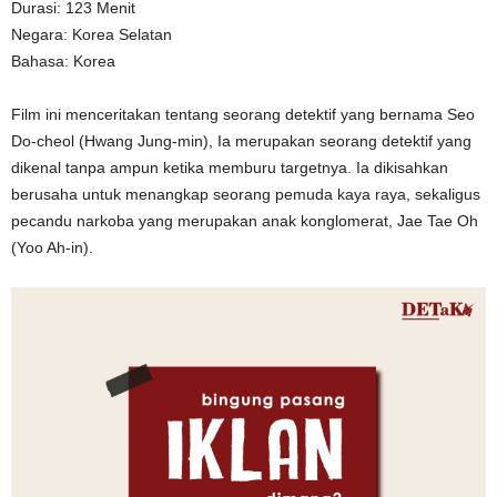
Durasi: 123 Menit
Negara: Korea Selatan
Bahasa: Korea
Film ini menceritakan tentang seorang detektif yang bernama Seo
Do-cheol (Hwang Jung-min), Ia merupakan seorang detektif yang
dikenal tanpa ampun ketika memburu targetnya. Ia dikisahkan
berusaha untuk menangkap seorang pemuda kaya raya, sekaligus
pecandu narkoba yang merupakan anak konglomerat, Jae Tae Oh
(Yoo Ah-in).