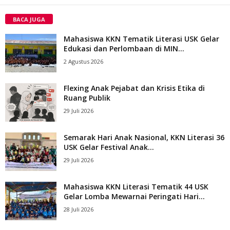
BACA JUGA
Mahasiswa KKN Tematik Literasi USK Gelar
Edukasi dan Perlombaan di MIN...
2 Agustus 2026
Flexing Anak Pejabat dan Krisis Etika di
Ruang Publik
29 Juli 2026
Semarak Hari Anak Nasional, KKN Literasi 36
USK Gelar Festival Anak...
29 Juli 2026
Mahasiswa KKN Literasi Tematik 44 USK
Gelar Lomba Mewarnai Peringati Hari...
28 Juli 2026