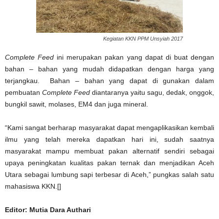
Kegiatan KKN PPM Unsyiah 2017
Complete Feed
ini merupakan pakan yang dapat di buat dengan
bahan – bahan yang mudah didapatkan dengan harga yang
terjangkau. Bahan – bahan yang dapat di gunakan dalam
pembuatan
Complete Feed
diantaranya yaitu sagu, dedak, onggok,
bungkil sawit, molases, EM4 dan juga mineral.
“Kami sangat berharap masyarakat dapat mengaplikasikan kembali
ilmu yang telah mereka dapatkan hari ini, sudah saatnya
masyarakat mampu membuat pakan alternatif sendiri sebagai
upaya peningkatan kualitas pakan ternak dan menjadikan Aceh
Utara sebagai lumbung sapi terbesar di Aceh,” pungkas salah satu
mahasiswa KKN.[]
Editor: Mutia Dara Authari