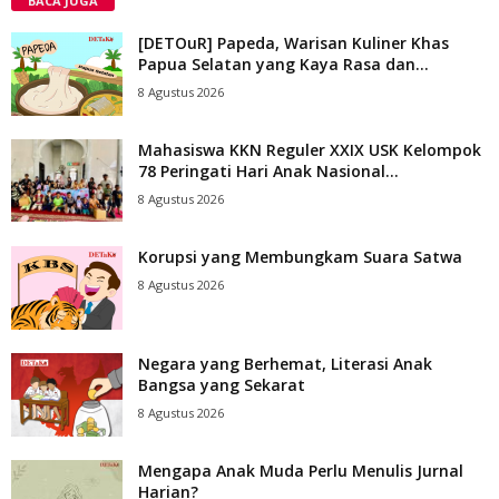
BACA JUGA
[DETOuR] Papeda, Warisan Kuliner Khas
Papua Selatan yang Kaya Rasa dan...
8 Agustus 2026
Mahasiswa KKN Reguler XXIX USK Kelompok
78 Peringati Hari Anak Nasional...
8 Agustus 2026
Korupsi yang Membungkam Suara Satwa
8 Agustus 2026
Negara yang Berhemat, Literasi Anak
Bangsa yang Sekarat
8 Agustus 2026
Mengapa Anak Muda Perlu Menulis Jurnal
Harian?