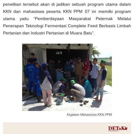
penelitian tersebut akan di jadikan sebuah program utama dalam
KKN dan mahasiswa peserta KKN PPM 07 ini memilki program
utama yaitu “Pemberdayaan Masyarakat Peternak Melalui
Penerapan Teknologi Fermentasi Complete Feed Berbasis Limbah
Pertanian dan Industri Pertanian di Muara Batu”.
Kegiatan Mahasiswa KKN PPM