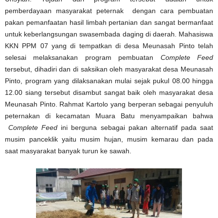
pemberdayaan masyarakat peternak dengan cara pembuatan
pakan pemanfaatan hasil limbah pertanian dan sangat bermanfaat
untuk keberlangsungan swasembada daging di daerah. Mahasiswa
KKN PPM 07 yang di tempatkan di desa Meunasah Pinto telah
selesai melaksanakan program pembuatan
Complete Feed
tersebut, dihadiri dan di saksikan oleh masyarakat desa Meunasah
Pinto, program yang dilaksanakan mulai sejak pukul 08.00 hingga
12.00 siang tersebut disambut sangat baik oleh masyarakat desa
Meunasah Pinto. Rahmat Kartolo yang berperan sebagai penyuluh
peternakan di kecamatan Muara Batu menyampaikan bahwa
Complete Feed
ini berguna sebagai pakan alternatif pada saat
musim panceklik yaitu musim hujan, musim kemarau dan pada
saat masyarakat banyak turun ke sawah.