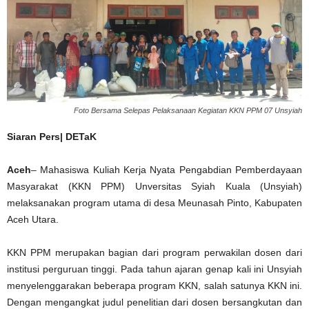
Foto Bersama Selepas Pelaksanaan Kegiatan KKN PPM 07 Unsyiah
Siaran Pers| DETaK
Aceh
– Mahasiswa Kuliah Kerja Nyata Pengabdian Pemberdayaan
Masyarakat (KKN PPM) Unversitas Syiah Kuala (Unsyiah)
melaksanakan program utama di desa Meunasah Pinto, Kabupaten
Aceh Utara.
KKN PPM merupakan bagian dari program perwakilan dosen dari
institusi perguruan tinggi. Pada tahun ajaran genap kali ini Unsyiah
menyelenggarakan beberapa program KKN, salah satunya KKN ini.
Dengan mengangkat judul penelitian dari dosen bersangkutan dan